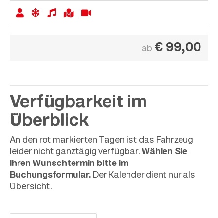
€
99,00
ab
Verfügbarkeit im
Überblick
An den rot markierten Tagen ist das Fahrzeug
leider nicht ganztägig verfügbar.
Wählen Sie
Ihren Wunschtermin bitte im
Buchungsformular.
Der Kalender dient nur als
Übersicht.