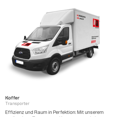
Koffer
Transporter
Effizienz und Raum in Perfektion: Mit unserem