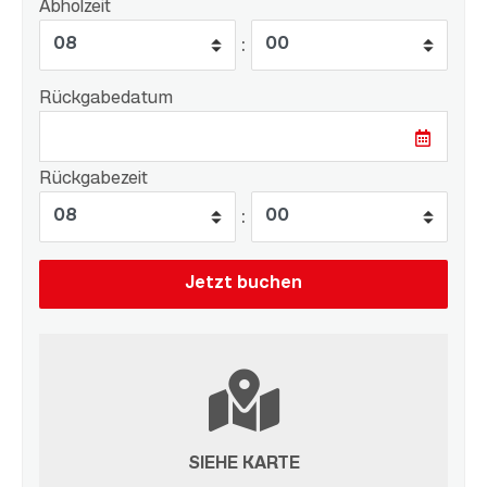
Abholzeit
:
Rückgabedatum
Rückgabezeit
:
SIEHE KARTE