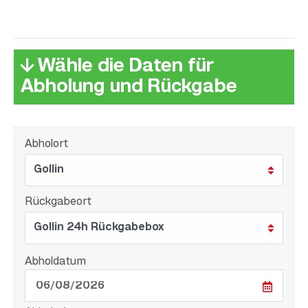
↓ Wähle die Daten für
Abholung und Rückgabe
Abholort
Rückgabeort
Abholdatum