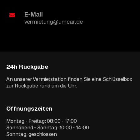
E-Mail
vermietung@umcar.de
24h Rückgabe
An unserer Vermietstation finden Sie eine Schlüsselbox
zur Rückgabe rund um die Uhr.
Öffnungszeiten
Montag - Freitag: 08:00 - 17:00
Sonnabend - Sonntag: 10:00 - 14:00
Sonntag: geschlossen