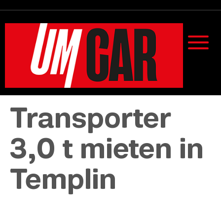
Transporter
3,0 t mieten in
Templin