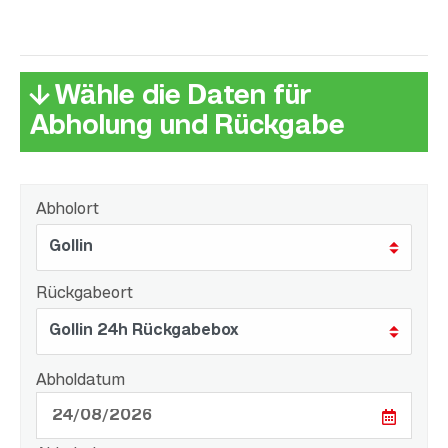
↓ Wähle die Daten für
Abholung und Rückgabe
Abholort
Rückgabeort
Abholdatum