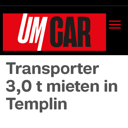
Transporter
3,0 t mieten in
Templin