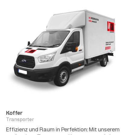
Koffer
Transporter
Effizienz und Raum in Perfektion: Mit unserem