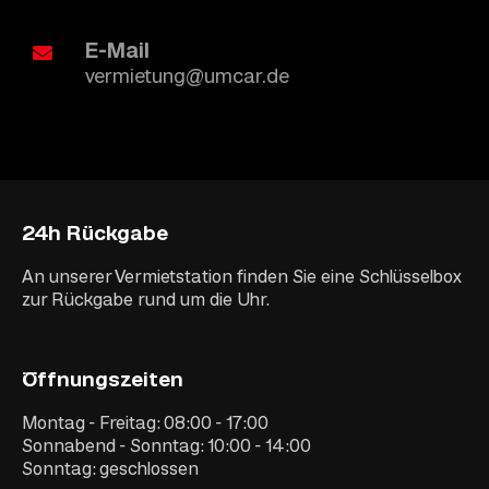
E-Mail
vermietung@umcar.de
24h Rückgabe
An unserer Vermietstation finden Sie eine Schlüsselbox
zur Rückgabe rund um die Uhr.
Öffnungszeiten
Montag - Freitag: 08:00 - 17:00
Sonnabend - Sonntag: 10:00 - 14:00
Sonntag: geschlossen