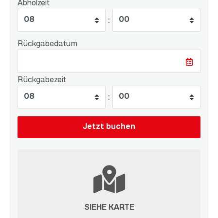
Abholzeit
:
Rückgabedatum
Rückgabezeit
:
SIEHE KARTE