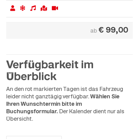
€
99,00
ab
Verfügbarkeit im
Überblick
An den rot markierten Tagen ist das Fahrzeug
leider nicht ganztägig verfügbar.
Wählen Sie
Ihren Wunschtermin bitte im
Buchungsformular.
Der Kalender dient nur als
Übersicht.