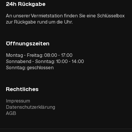
24h Rückgabe
An unserer Vermietstation finden Sie eine Schlüsselbox
zur Rückgabe rund um die Uhr.
Öffnungszeiten
Montag - Freitag: 08:00 - 17:00
Sonnabend - Sonntag: 10:00 - 14:00
Sonntag: geschlossen
Rechtliches
Impressum
Datenschutzerklärung
AGB