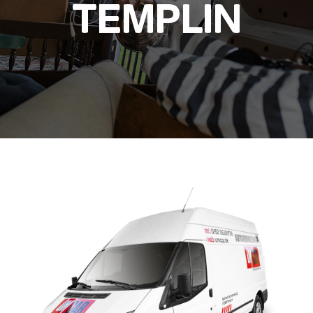
TEMPLIN