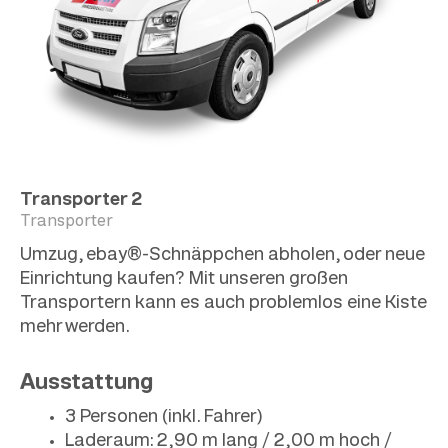
Transporter 2
Transporter
Umzug, ebay®-Schnäppchen abholen, oder neue
Einrichtung kaufen? Mit unseren großen
Transportern kann es auch problemlos eine Kiste
mehr werden.
Ausstattung
3 Personen (inkl. Fahrer)
Laderaum: 2,90 m lang / 2,00 m hoch /