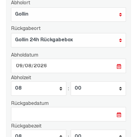
Abholort
Rückgabeort
Abholdatum
Abholzeit
:
Rückgabedatum
Rückgabezeit
: