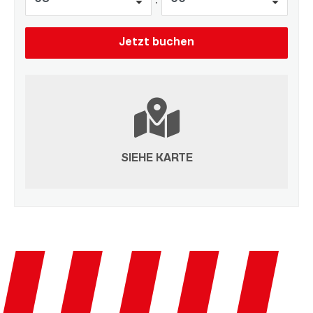
SIEHE KARTE