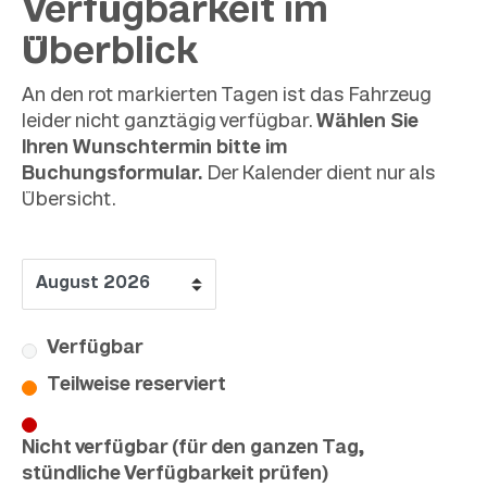
Verfügbarkeit im
Überblick
An den rot markierten Tagen ist das Fahrzeug
leider nicht ganztägig verfügbar.
Wählen Sie
Ihren Wunschtermin bitte im
Buchungsformular.
Der Kalender dient nur als
Übersicht.
Verfügbar
Teilweise reserviert
Nicht verfügbar (für den ganzen Tag,
stündliche Verfügbarkeit prüfen)