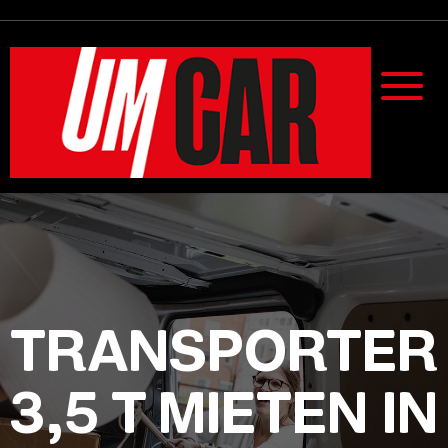
TRANSPORTER
3,5 T MIETEN IN