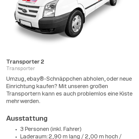
Transporter 2
Transporter
Umzug, ebay®-Schnäppchen abholen, oder neue
Einrichtung kaufen? Mit unseren großen
Transportern kann es auch problemlos eine Kiste
mehr werden.
Ausstattung
3 Personen (inkl. Fahrer)
Laderaum: 2,90 m lang / 2,00 m hoch /