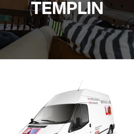
TEMPLIN