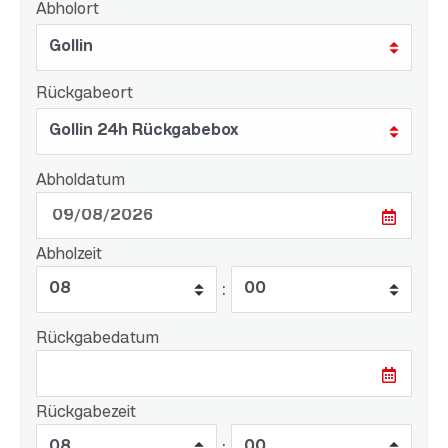
Abholort
Rückgabeort
Abholdatum
Abholzeit
:
Rückgabedatum
Rückgabezeit
: