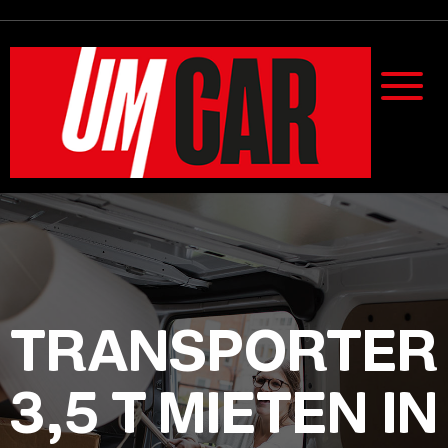
TRANSPORTER
3,5 T MIETEN IN