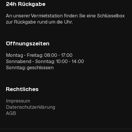
24h Rückgabe
An unserer Vermietstation finden Sie eine Schlüsselbox
zur Rückgabe rund um die Uhr.
Öffnungszeiten
Montag - Freitag: 08:00 - 17:00
Sonnabend - Sonntag: 10:00 - 14:00
Sonntag: geschlossen
Rechtliches
Impressum
Datenschutzerklärung
AGB