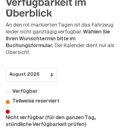
Verfügbarkeit im
Überblick
An den rot markierten Tagen ist das Fahrzeug
leider nicht ganztägig verfügbar.
Wählen Sie
Ihren Wunschtermin bitte im
Buchungsformular.
Der Kalender dient nur als
Übersicht.
Verfügbar
Teilweise reserviert
Nicht verfügbar (für den ganzen Tag,
stündliche Verfügbarkeit prüfen)