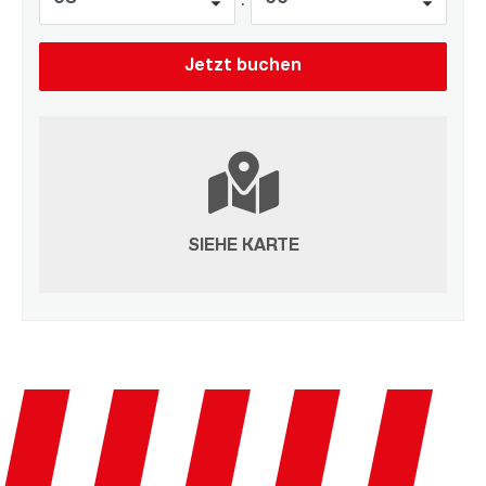
SIEHE KARTE