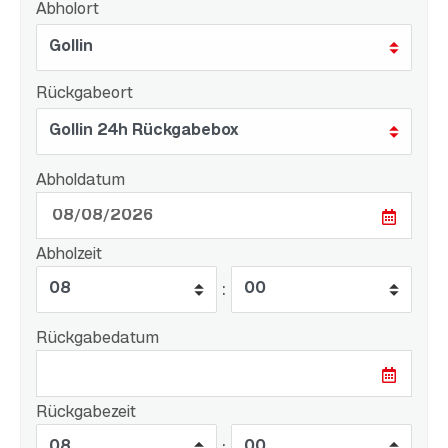
Abholort
Rückgabeort
Abholdatum
Abholzeit
:
Rückgabedatum
Rückgabezeit
: