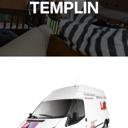
TEMPLIN