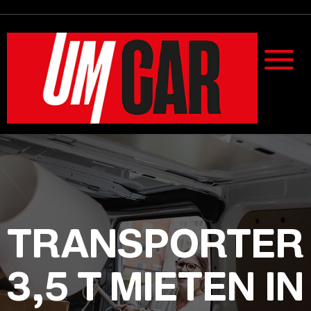
TRANSPORTER
3,5 T MIETEN IN