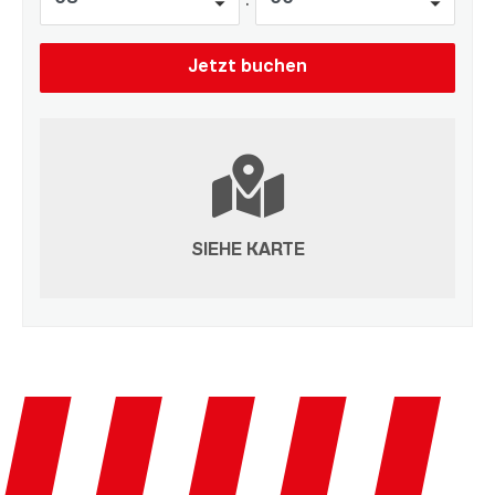
SIEHE KARTE