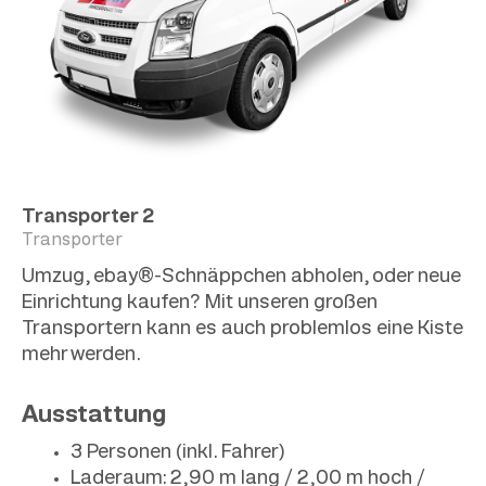
Transporter 2
Transporter
Umzug, ebay®-Schnäppchen abholen, oder neue
Einrichtung kaufen? Mit unseren großen
Transportern kann es auch problemlos eine Kiste
mehr werden.
Ausstattung
3 Personen (inkl. Fahrer)
Laderaum: 2,90 m lang / 2,00 m hoch /