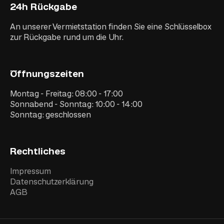
24h Rückgabe
An unserer Vermietstation finden Sie eine Schlüsselbox
zur Rückgabe rund um die Uhr.
Öffnungszeiten
Montag - Freitag: 08:00 - 17:00
Sonnabend - Sonntag: 10:00 - 14:00
Sonntag: geschlossen
Rechtliches
Impressum
Datenschutzerklärung
AGB