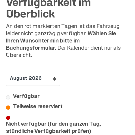
Verfügbarkeit im
Überblick
An den rot markierten Tagen ist das Fahrzeug
leider nicht ganztägig verfügbar.
Wählen Sie
Ihren Wunschtermin bitte im
Buchungsformular.
Der Kalender dient nur als
Übersicht.
Verfügbar
Teilweise reserviert
Nicht verfügbar (für den ganzen Tag,
stündliche Verfügbarkeit prüfen)